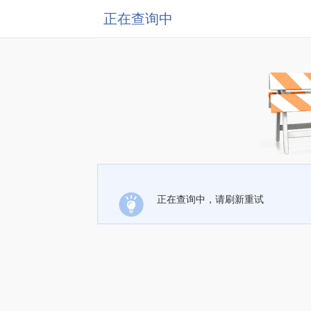
正在查询中
正在查询中，请刷新重试