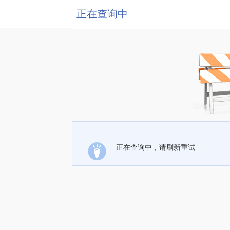
正在查询中
正在查询中，请刷新重试