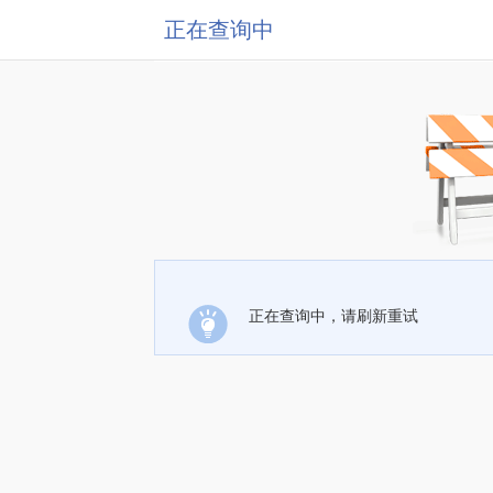
正在查询中
正在查询中，请刷新重试