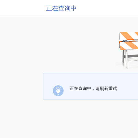
正在查询中
正在查询中，请刷新重试