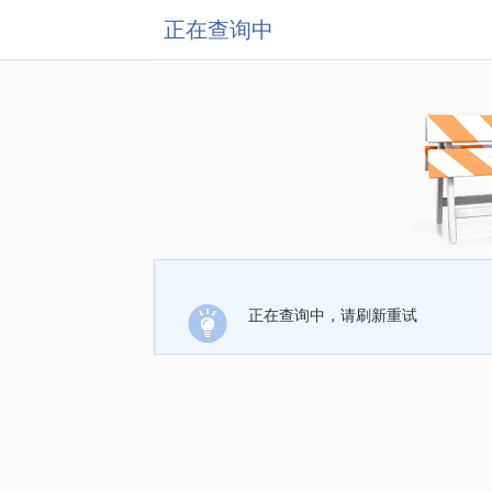
正在查询中
正在查询中，请刷新重试