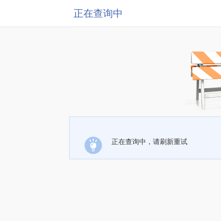
正在查询中
正在查询中，请刷新重试