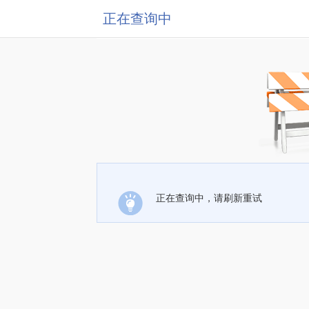
正在查询中
正在查询中，请刷新重试